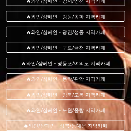
🔥와인/샴페인 - 강서/양천 지역카페
🔥와인/샴페인 - 강동/송파 지역카페
🔥와인/샴페인 - 광진/성동 지역카페
🔥와인/샴페인 - 구로/금천 지역카페
🔥와인/샴페인 - 영등포/여의도 지역카페
🔥와인/샴페인 - 동작/관악 지역카페
🔥와인/샴페인 - 강북/도봉 지역카페
🔥와인/샴페인 - 노원/중랑 지역카페
🔥와인/샴페인 - 성북/동대문 지역카페