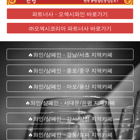
파트너사 - 오섹시와인 바로가기
㈜오섹시코리아 파트너사 바로가기
🔥와인/샴페인 - 강남/서초 지역카페
🔥와인/샴페인 - 종로/중구 지역카페
🔥와인/샴페인 - 마포/용산 지역카페
🔥와인/샴페인 - 서대문/은평 지역카페
🔥와인/샴페인 - 강서/양천 지역카페
🔥와인/샴페인 - 강동/송파 지역카페