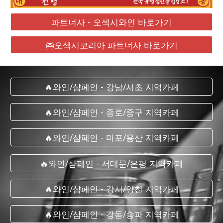
파트너사 - 오섹시와인 바로가기
㈜오섹시코리아 파트너사 바로가기
🔥와인/샴페인 - 강남/서초 지역카페
🔥와인/샴페인 - 종로/중구 지역카페
🔥와인/샴페인 - 마포/용산 지역카페
🔥와인/샴페인 - 서대문/은평 지역카페
🔥와인/샴페인 - 강서/양천 지역카페
🔥와인/샴페인 - 강동/송파 지역카페