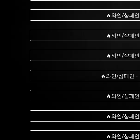
🔥와인/샴페인
🔥와인/샴페인
🔥와인/샴페인
🔥와인/샴페인 
🔥와인/샴페인
🔥와인/샴페인
🔥와인/샴페인