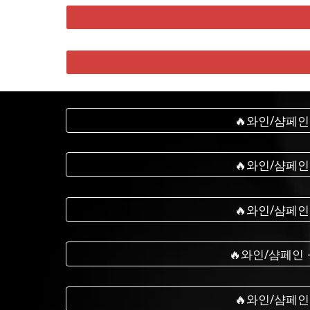
🔥와인/샴페인
🔥와인/샴페인
🔥와인/샴페인
🔥와인/샴페인
🔥와인/샴페인