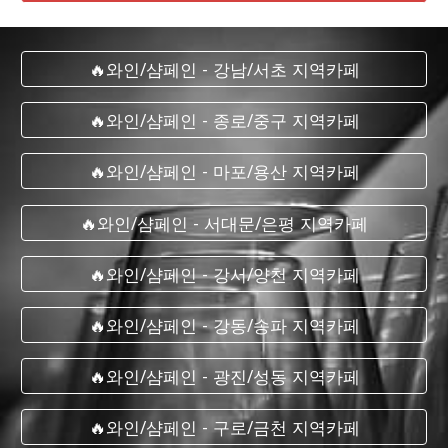
🔥와인/샴페인 - 강남/서초 지역카페
🔥와인/샴페인 - 종로/중구 지역카페
🔥와인/샴페인 - 마포/용산 지역카페
🔥와인/샴페인 - 서대문/은평 지역카페
🔥와인/샴페인 - 강서/양천 지역카페
🔥와인/샴페인 - 강동/송파 지역카페
🔥와인/샴페인 - 광진/성동 지역카페
🔥와인/샴페인 - 구로/금천 지역카페