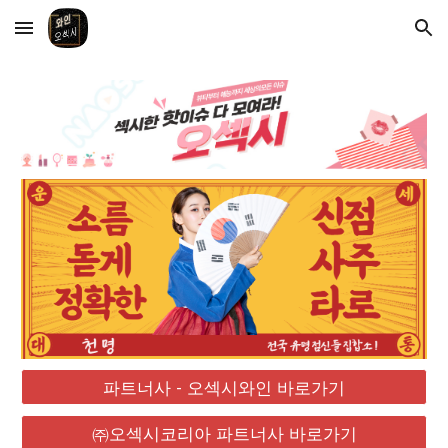
Skip to main content
Skip to navigation
파트너사 - 오섹시와인 바로가기
㈜오섹시코리아 파트너사 바로가기