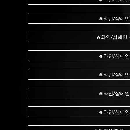
🔥와인/샴페인
🔥와인/샴페인
🔥와인/샴페인
🔥와인/샴페인
🔥와인/샴페인
🔥와인/샴페인