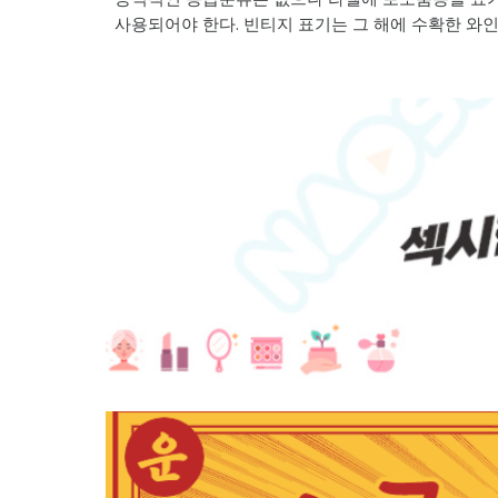
사용되어야 한다. 빈티지 표기는 그 해에 수확한 와