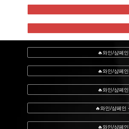
🔥와인/샴페인
🔥와인/샴페인
🔥와인/샴페인
🔥와인/샴페인
🔥와인/샴페인