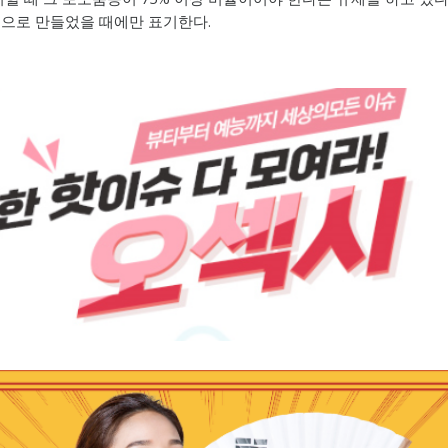
인으로 만들었을 때에만 표기한다.