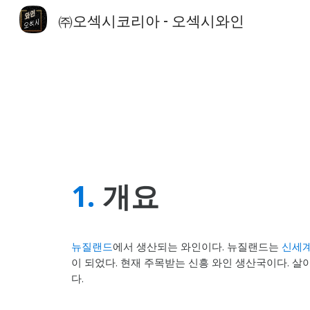
㈜오섹시코리아 - 오섹시와인
Sk
1.
개요
뉴질랜드
에서 생산되는 와인이다. 뉴질랜드는
신세계
이 되었다. 현재 주목받는 신흥 와인 생산국이다. 
다.