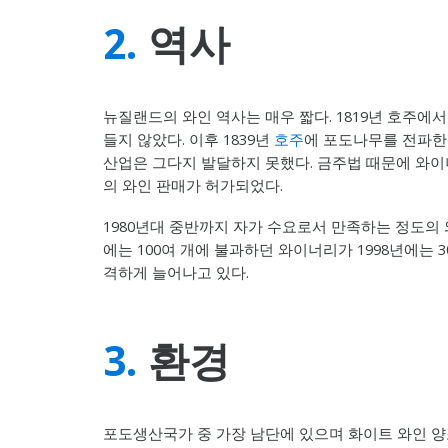
2.
역사
뉴질랜드의 와인 역사는 매우 짧다. 1819년 호주에
들지 않았다. 이후 1839년
호주
에 포도나무를 전파한 
산업은 그다지 발달하지 못했다. 금주법 때문에 와이
의 와인 판매가 허가되었다.
1980년대 중반까지 자가 수요로서 만족하는 정도의
에는 100여 개에 불과하던 와이너리가 1998년에는 
격하게 늘어나고 있다.
3.
환경
포도생산국가 중 가장 남단에 있으며 화이트 와인 