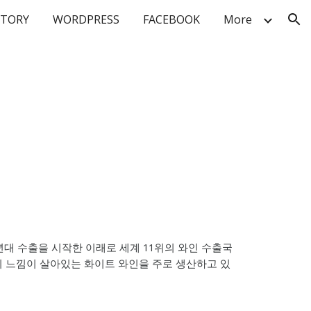
STORY
WORDPRESS
FACEBOOK
More
ion
년대 수출을 시작한 이래로 세계 11위의 와인 수출국
의 느낌이 살아있는 화이트 와인을 주로 생산하고 있