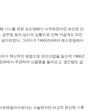
인해
미사
를 위한 포도재배가 시작되었지만 와인은 만
족, 금주법 등의 당시의 상황으로 인해 아쉽게도 와인
 금지되었다. 그러다가 1960년대부터 레스토랑에서
이커가 혁신적인 방법으로 와인산업을 일으켜 1988년
터는 정부에서 주관하여 신품종을 들여오고, 생산량도 급
 오스트레일리아보다는 서늘하지만 비교적 온난한 기후