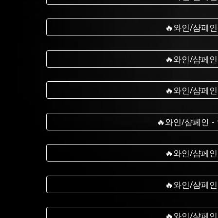
🔥와인/샴페인
🔥와인/샴페인
🔥와인/샴페인
🔥와인/샴페인 
🔥와인/샴페인
🔥와인/샴페인
🔥와인/샴페인