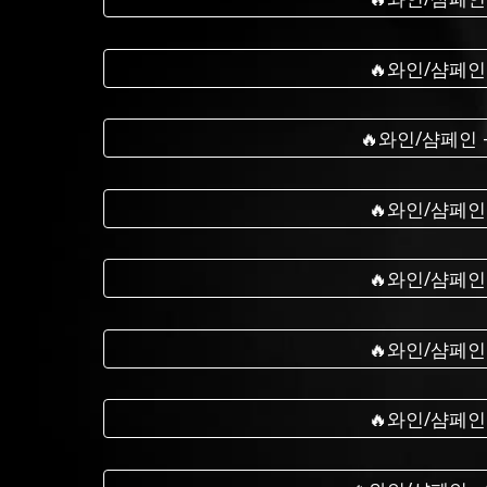
🔥와인/샴페인
🔥와인/샴페인
🔥와인/샴페인
🔥와인/샴페인
🔥와인/샴페인
🔥와인/샴페인