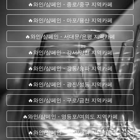
🔥와인/샴페인 - 종로/중구 지역카페
🔥와인/샴페인 - 마포/용산 지역카페
🔥와인/샴페인 - 서대문/은평 지역카페
🔥와인/샴페인 - 강서/양천 지역카페
🔥와인/샴페인 - 강동/송파 지역카페
🔥와인/샴페인 - 광진/성동 지역카페
🔥와인/샴페인 - 구로/금천 지역카페
🔥와인/샴페인 - 영등포/여의도 지역카페
🔥와인/샴페인 - 동작/관악 지역카페