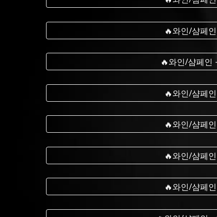
🔥와인/샴페인
🔥와인/샴페인
🔥와인/샴페인
🔥와인/샴페인
🔥와인/샴페인
🔥와인/샴페인