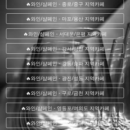
🔥와인/샴페인 - 종로/중구 지역카페
🔥와인/샴페인 - 마포/용산 지역카페
🔥와인/샴페인 - 서대문/은평 지역카페
🔥와인/샴페인 - 강서/양천 지역카페
🔥와인/샴페인 - 강동/송파 지역카페
🔥와인/샴페인 - 광진/성동 지역카페
🔥와인/샴페인 - 구로/금천 지역카페
🔥와인/샴페인 - 영등포/여의도 지역카페
🔥와인/샴페인 - 동작/관악 지역카페