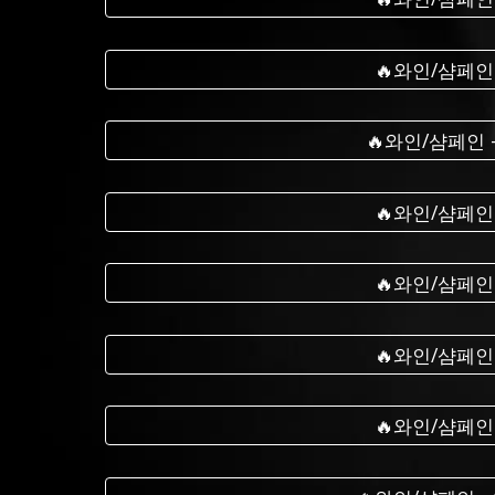
🔥와인/샴페인
🔥와인/샴페인
🔥와인/샴페인
🔥와인/샴페인
🔥와인/샴페인
🔥와인/샴페인