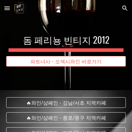
Skip to main content
Skip to navigation
돔 페리뇽 빈티지 2012
파트너사 - 오섹시와인 바로가기
🔥와인/샴페인 - 강남/서초 지역카페
🔥와인/샴페인 - 종로/중구 지역카페